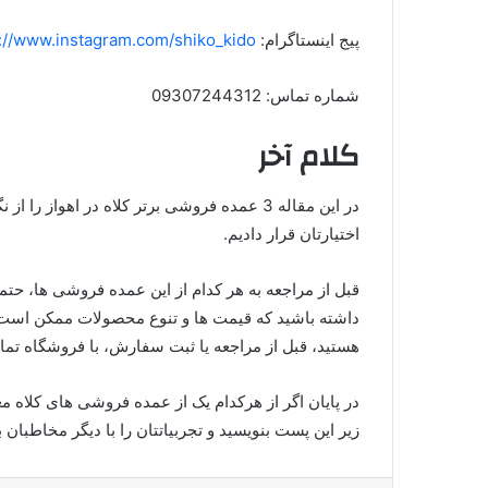
پیج اینستاگرام:
://www.instagram.com/shiko_kido/
شماره تماس: 09307244312
کلام آخر
در این مقاله 3 ‌عمده فروشی برتر کلاه در اهوا
اختیارتان قرار دادیم.
قبل از مراجعه به هر کدام از این عمده فروشی ها، حتم
داشته باشید که قیمت ها و تنوع محصولات ممکن است د
هستید، قبل از مراجعه یا ثبت سفارش، با فروشگاه تم
در پایان اگر از هرکدام یک از عمده فروشی های کلاه معر
زیر این پست بنویسید و تجربیاتتان را با دیگر مخاطبان ب