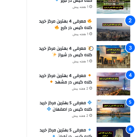
کلاه گیس در تبریز
1 هفته پیش
معرفی 4 بهترین مرکز خرید
کلاه گیس در کرج
1 هفته پیش
معرفی 4 بهترین مرکز خرید
کلاه گیس در شیراز
1 هفته پیش
معرفی 4 بهترین مرکز خرید
کلاه گیس در مشهد
2 هفته پیش
معرفی 5 بهترین مرکز خرید
کلاه گیس در اصفهان
2 هفته پیش
معرفی 5 بهترین مرکز خرید
کلاه گیس در تهران