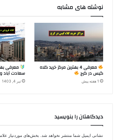
نوشته های مشابه
معرفی 4 بهترین مرکز خرید کلاه
معرفی بهت
گیس در کرج
سعادت آباد 
1 هفته پیش
تیر 4, 1403
دیدگاهتان را بنویسید
نشانی ایمیل شما منتشر نخواهد شد.
بخش‌های موردنیاز علام