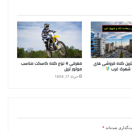
رین کلاه فروشی های
معرفی 4 نوع کلاه کاسکت مناسب
و شهرک غرب
موتور تریل
خرداد 17, 1404
ت‌گذاری شده‌اند
*