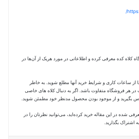
https
ز را از نگاه کلاه کده معرفی کرده و اطلاعاتی در مورد هریک از آن‌ها در
ا از ساعات کاری و شرایط خرید آنها مطلع شوید. به خاطر
ر هر فروشگاه متفاوت باشد. اگر به دنبال کلاه های خاصی
اس بگیرید و از موجود بودن محصول مدنظر خود مطمئن شوید.
فی‌ شده در این مقاله خرید کرده‌اید، می‌توانید نظرتان را در
ه اشتراک بگذارید.