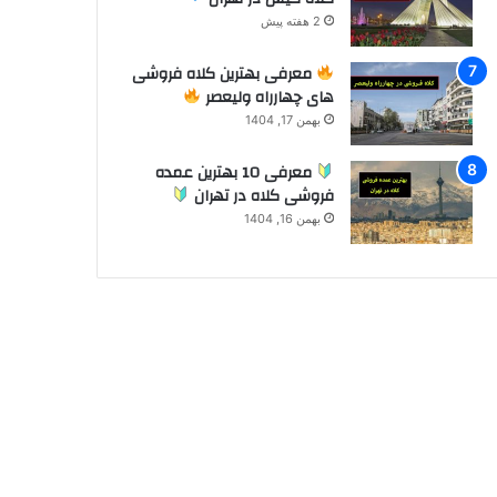
2 هفته پیش
معرفی بهترین کلاه فروشی
های چهارراه ولیعصر
بهمن 17, 1404
معرفی 10 بهترین عمده
فروشی کلاه در تهران
بهمن 16, 1404