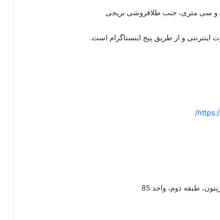
ان و سی متری، جنب طلافروشی بریجی
اینترنتی و از طریق پیج اینستاگرام است.
https:
ون، طبقه دوم، واحد 85