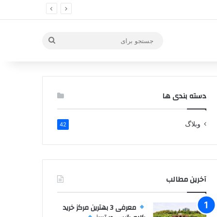
جستجو
برای
دسته بندی ها
وبلاگ
42
آخرین مطالب
معرفی 3 بهترین مرکز خرید