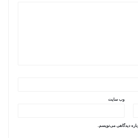
وب‌ سایت
باره دیدگاهی می‌نویسم.