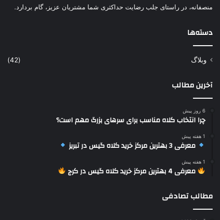
منصفانه، در راستای جلب رضایت حداکثری شما مشتریان عزیز، گام بردارد.
دسته‌ها
وبلاگ
(42)
آخرین مطالب
6 روز پیش
چرا انتخاب کلاه مناسب برای سرهای بزرگ مهم است؟
1 هفته پیش
معرفی 3 بهترین مرکز خرید کلاه گیس در تبریز
1 هفته پیش
معرفی 4 بهترین مرکز خرید کلاه گیس در کرج
مطالب تصادفی