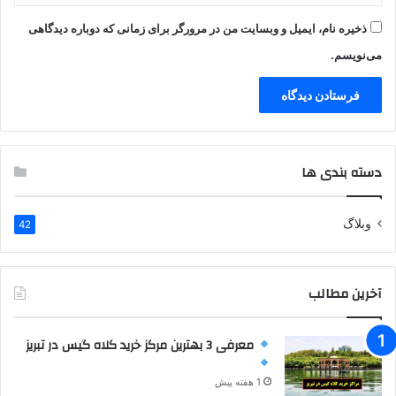
ذخیره نام، ایمیل و وبسایت من در مرورگر برای زمانی که دوباره دیدگاهی
می‌نویسم.
دسته بندی ها
وبلاگ
42
آخرین مطالب
معرفی 3 بهترین مرکز خرید کلاه گیس در تبریز
1 هفته پیش