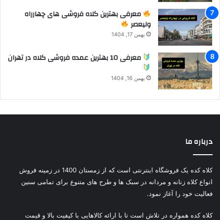
معرفی بهترین کلاه فروشی های چهارراه
ولیعصر
بهمن 17, 1404
معرفی 10 بهترین عمده فروشی کلاه در تهران
بهمن 16, 1404
درباره ما
کلاه کده یک فروشگاه اینترنتی است که از زمستان 1400 در زمینه فروش
انواع کلاه زنانه و مردانه در سبک ها و طرح های متنوع برای تمامی سنین
فعالیت خود را آغاز نمود.
کلاه کده همواره در تلاش است تا با ارائه کالاهایی با کیفیت بالا و قیمت