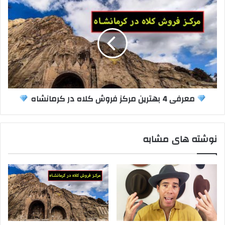
معرفی 4 بهترین مرکز فروش کلاه در کرمانشاه
نوشته های مشابه