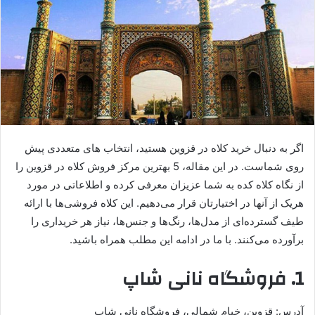
اگر به دنبال خرید کلاه در قزوین هستید، انتخاب های متعددی پیش
روی شماست. در این مقاله، 5 بهترین مرکز فروش کلاه در قزوین را
از نگاه کلاه کده به شما عزیزان معرفی کرده و اطلاعاتی در مورد
هریک از آن‏ها در اختیارتان قرار می‌دهیم. این کلاه فروشی‌ها با ارائه
طیف گسترده‌ای از مدل‌ها، رنگ‌ها و جنس‌ها، نیاز هر خریداری را
برآورده می‌کنند. با ما در ادامه‌ این مطلب همراه باشید.
1. فروشگاه نانی شاپ
آدرس: قزوین، خیام شمالی، فروشگاه نانی شاپ