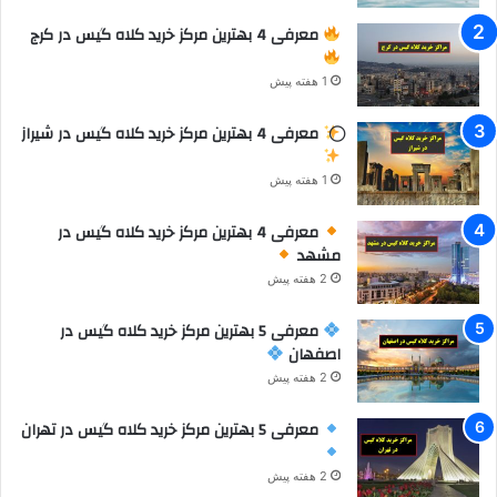
معرفی 4 بهترین مرکز خرید کلاه گیس در کرج
1 هفته پیش
معرفی 4 بهترین مرکز خرید کلاه گیس در شیراز
1 هفته پیش
معرفی 4 بهترین مرکز خرید کلاه گیس در
مشهد
2 هفته پیش
معرفی 5 بهترین مرکز خرید کلاه گیس در
اصفهان
2 هفته پیش
معرفی 5 بهترین مرکز خرید کلاه گیس در تهران
2 هفته پیش