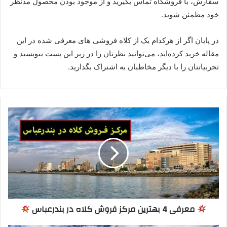
سفارش، با فروشگاه تماس بگیرید و از موجود بودن محصول مدنظر
خود مطمئن شوید.
در پایان اگر از هرکدام یک از کلاه فروشی های معرفی‌ شده در این
مقاله خرید کرده‌اید، می‌توانید نظرتان را در زیر این پست بنویسید و
تجربیاتتان را با دیگر مخاطبان به اشتراک بگذارید.
معرفی 4 بهترین مرکز فروش کلاه در بندرعباس