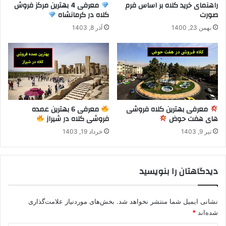
راهنمای خرید کلاه بر اساس فرم
معرفی 4 بهترین مرکز فروش
صورت
کلاه در کرمانشاه
بهمن 23, 1400
آذر 8, 1403
معرفی بهترین کلاه فروشی
معرفی 6 بهترین عمده
های هفت حوض
فروشی کلاه در شیراز
تیر 9, 1403
خرداد 19, 1403
دیدگاهتان را بنویسید
نشانی ایمیل شما منتشر نخواهد شد.
بخش‌های موردنیاز علامت‌گذاری
شده‌اند
*