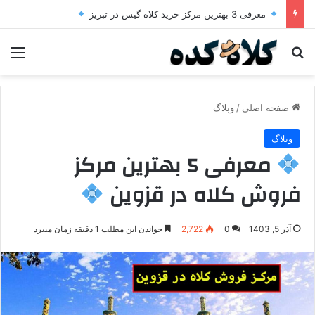
معرفی 3 بهترین مرکز خرید کلاه گیس در تبریز
جستجو برای
منو
صفحه اصلی
/
وبلاگ
وبلاگ
معرفی 5 بهترین مرکز
فروش کلاه در قزوین
آذر 5, 1403
0
2,722
خواندن این مطلب 1 دقیقه زمان میبرد