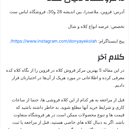
آدرس: قزوین، ملاصدرا، بین اندیشه 28 و30، فروشگاه لباس ست
تخصص: عرضه انواع کلاه و شال
پیج اینستاگرام:
https://www.instagram.com/donyayekolah/
کلام آخر
در این مقاله 5 ‌بهترین مرکز فروش کلاه در قزوین را از نگاه کلاه کده
معرفی کرده و اطلاعاتی در مورد هریک از آن‌ها در اختیارتان قرار
دادیم.
قبل از مراجعه به هر کدام از این کلاه فروشی ها، حتما از ساعات
کاری و شرایط خرید آنها مطلع شوید. به خاطر داشته باشید که
قیمت ها و تنوع محصولات ممکن است در هر فروشگاه متفاوت
باشد. اگر به دنبال کلاه های خاصی هستید، قبل از مراجعه یا ثبت